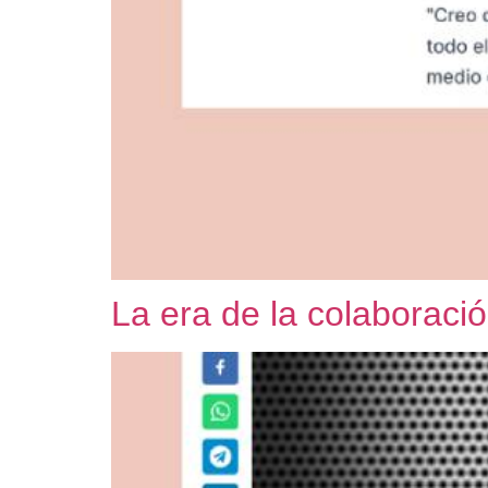
La era de la colaboraci