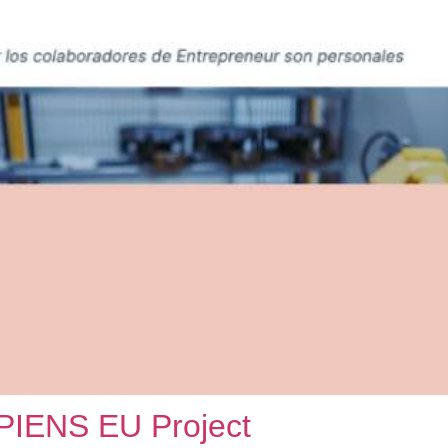
PIENS EU Project