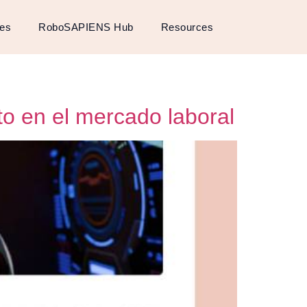
ses
RoboSAPIENS Hub
Resources
o en el mercado laboral