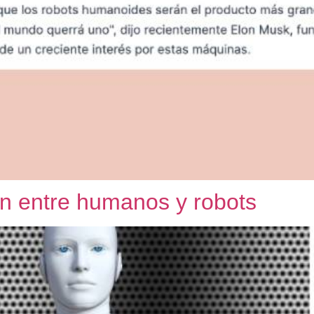
ón entre humanos y robots