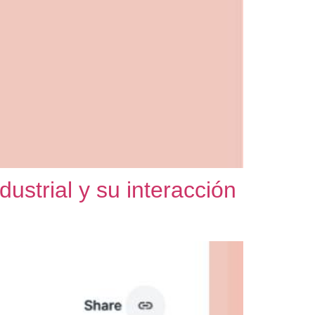
ustrial y su interacción