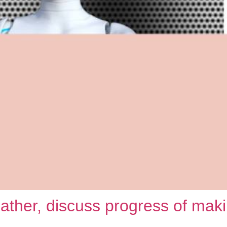
ther, discuss progress of maki